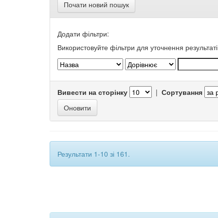
Почати новий пошук
Додати фільтри:
Використовуйте фільтри для уточнення результаті
Вивести на сторінку
|
Сортування
Результати 1-10 зі 161.