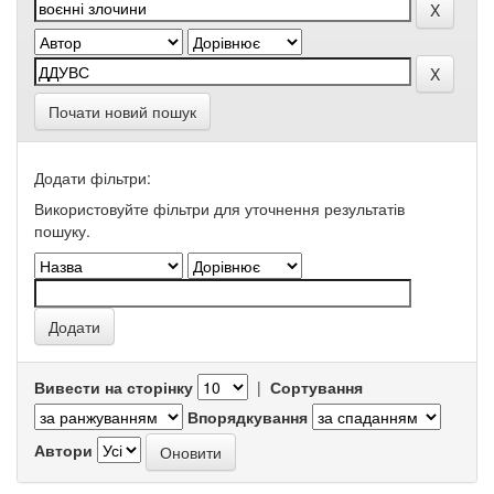
Почати новий пошук
Додати фільтри:
Використовуйте фільтри для уточнення результатів
пошуку.
Вивести на сторінку
|
Сортування
Впорядкування
Автори