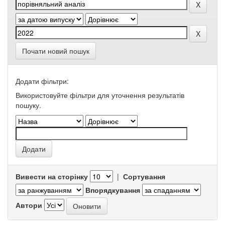
Почати новий пошук
Додати фільтри:
Використовуйте фільтри для уточнення результатів
пошуку.
Вивести на сторінку
|
Сортування
Впорядкування
Автори