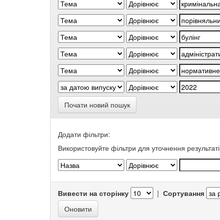
Почати новий пошук
Додати фільтри:
Використовуйте фільтри для уточнення результаті
Вивести на сторінку
|
Сортування