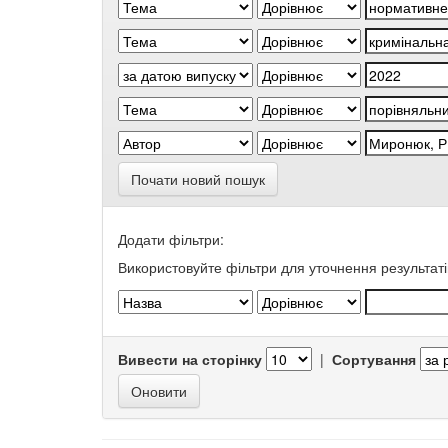
Почати новий пошук
Додати фільтри:
Використовуйте фільтри для уточнення результаті
Вивести на сторінку
|
Сортування