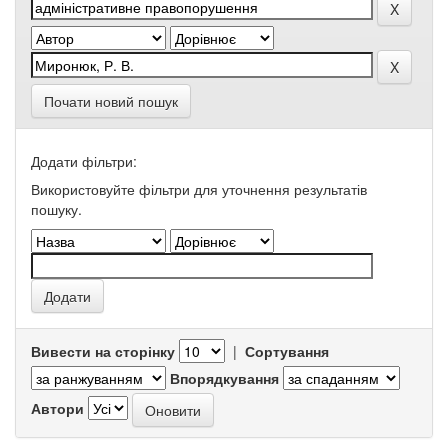
Почати новий пошук
Додати фільтри:
Використовуйте фільтри для уточнення результатів
пошуку.
Вивести на сторінку
|
Сортування
Впорядкування
Автори