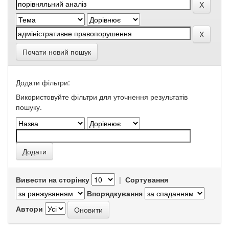
Почати новий пошук
Додати фільтри:
Використовуйте фільтри для уточнення результатів
пошуку.
Вивести на сторінку
|
Сортування
Впорядкування
Автори