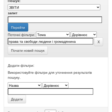
Пошук:
запит
Поточні фільтри:
Почати новий пошук
Додати фільтри:
Використовуйте фільтри для уточнення результатів
пошуку.