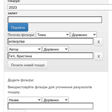
Пошук:
запит
Поточні фільтри:
Почати новий пошук
Додати фільтри:
Використовуйте фільтри для уточнення результатів
пошуку.