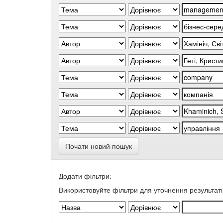
Почати новий пошук
Додати фільтри:
Використовуйте фільтри для уточнення результаті