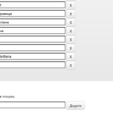
в пошуку.