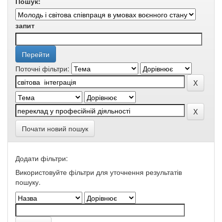
Пошук:
запит
Поточні фільтри:
Почати новий пошук
Додати фільтри:
Використовуйте фільтри для уточнення результатів
пошуку.