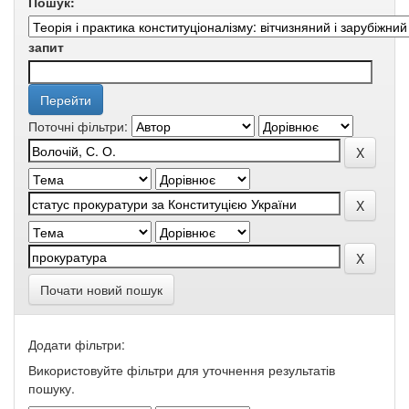
Пошук:
запит
Поточні фільтри:
Почати новий пошук
Додати фільтри:
Використовуйте фільтри для уточнення результатів
пошуку.