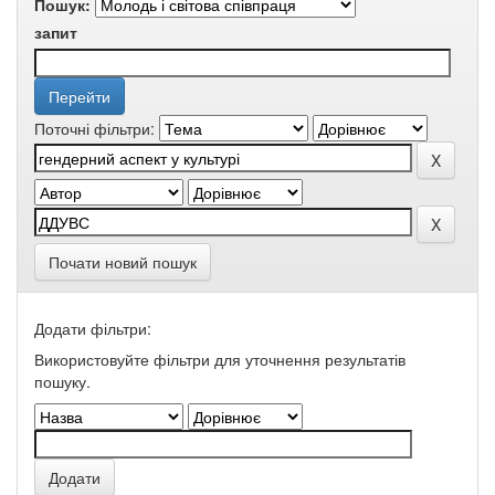
Пошук:
запит
Поточні фільтри:
Почати новий пошук
Додати фільтри:
Використовуйте фільтри для уточнення результатів
пошуку.