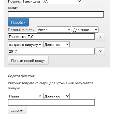
Пошук:
запит
Поточні фільтри:
Почати новий пошук
Додати фільтри:
Використовуйте фільтри для уточнення результатів
пошуку.