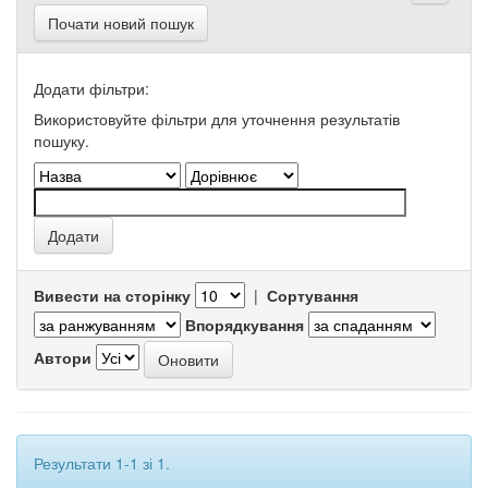
Почати новий пошук
Додати фільтри:
Використовуйте фільтри для уточнення результатів
пошуку.
Вивести на сторінку
|
Сортування
Впорядкування
Автори
Результати 1-1 зі 1.