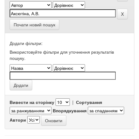
Почати новий пошук
Додати фільтри:
Використовуйте фільтри для уточнення результатів
пошуку.
Вивести на сторінку
|
Сортування
Впорядкування
Автори