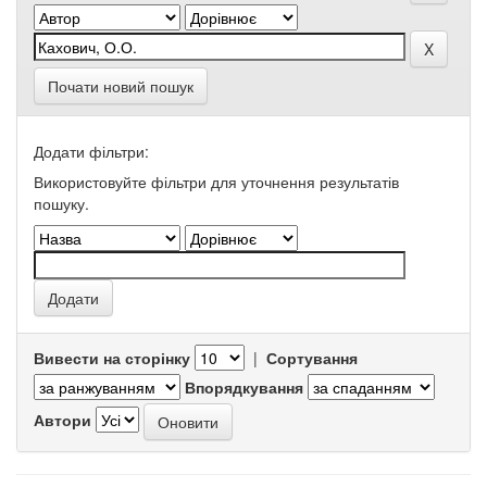
Почати новий пошук
Додати фільтри:
Використовуйте фільтри для уточнення результатів
пошуку.
Вивести на сторінку
|
Сортування
Впорядкування
Автори