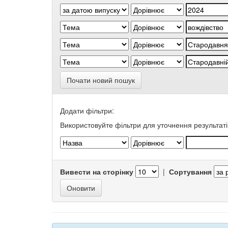
Почати новий пошук
Додати фільтри:
Використовуйте фільтри для уточнення результаті
Вивести на сторінку
|
Сортування