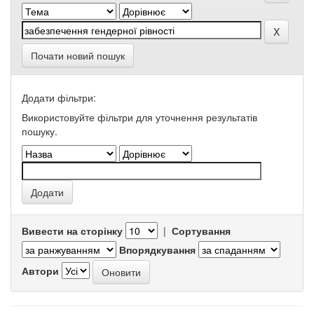
Почати новий пошук
Додати фільтри:
Використовуйте фільтри для уточнення результатів
пошуку.
Вивести на сторінку
|
Сортування
Впорядкування
Автори