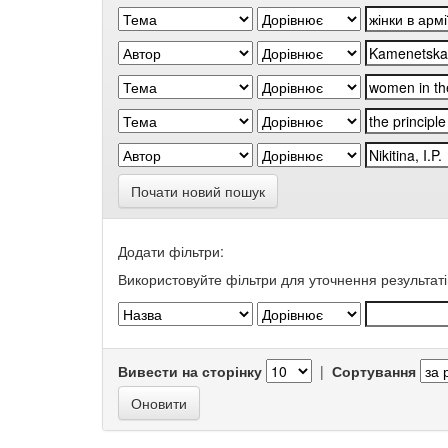
Почати новий пошук
Додати фільтри:
Використовуйте фільтри для уточнення результаті
Вивести на сторінку
|
Сортування