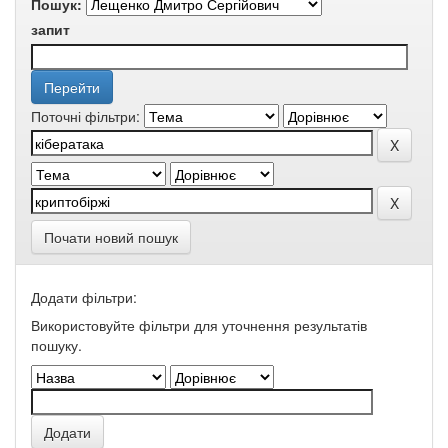
Пошук:
запит
Поточні фільтри:
Почати новий пошук
Додати фільтри:
Використовуйте фільтри для уточнення результатів
пошуку.