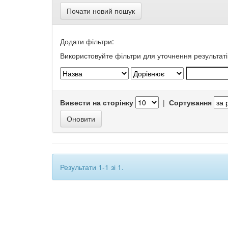
Почати новий пошук
Додати фільтри:
Використовуйте фільтри для уточнення результаті
Вивести на сторінку
|
Сортування
Результати 1-1 зі 1.