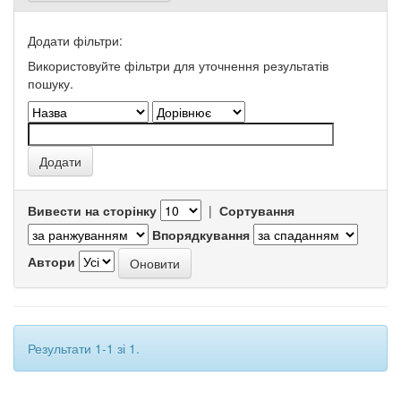
Додати фільтри:
Використовуйте фільтри для уточнення результатів
пошуку.
Вивести на сторінку
|
Сортування
Впорядкування
Автори
Результати 1-1 зі 1.