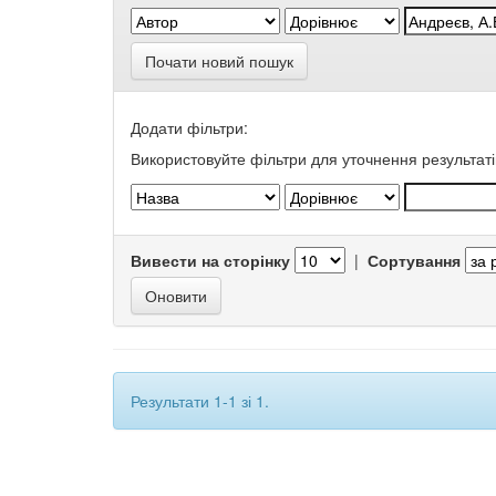
Почати новий пошук
Додати фільтри:
Використовуйте фільтри для уточнення результаті
Вивести на сторінку
|
Сортування
Результати 1-1 зі 1.