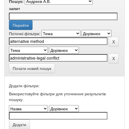
Пошук:
запит
Поточні фільтри:
Почати новий пошук
Додати фільтри:
Використовуйте фільтри для уточнення результатів
пошуку.