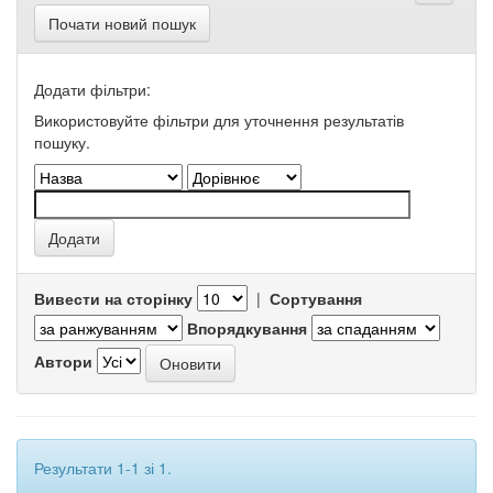
Почати новий пошук
Додати фільтри:
Використовуйте фільтри для уточнення результатів
пошуку.
Вивести на сторінку
|
Сортування
Впорядкування
Автори
Результати 1-1 зі 1.