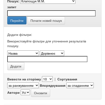
Пошук:
запит
Почати новий пошук
Додати фільтри:
Використовуйте фільтри для уточнення результатів
пошуку.
Вивести на сторінку
|
Сортування
Впорядкування
Автори