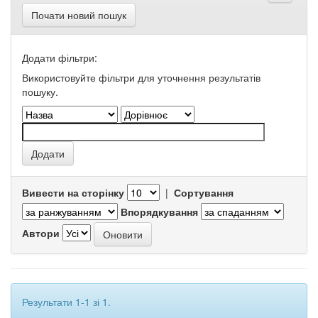
Почати новий пошук
Додати фільтри:
Використовуйте фільтри для уточнення результатів
пошуку.
Вивести на сторінку
|
Сортування
Впорядкування
Автори
Результати 1-1 зі 1.