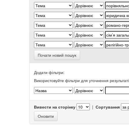
Почати новий пошук
Додати фільтри:
Використовуйте фільтри для уточнення результаті
Вивести на сторінку
|
Сортування