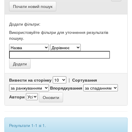
Почати новий пошук
Додати фільтри:
Використовуйте фільтри для уточнення результатів
пошуку.
Вивести на сторінку
|
Сортування
Впорядкування
Автори
Результати 1-1 зі 1.