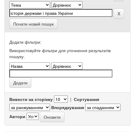
Почати новий пошук
Додати фільтри:
Використовуйте фільтри для уточнення результатів
пошуку.
Вивести на сторінку
|
Сортування
Впорядкування
Автори