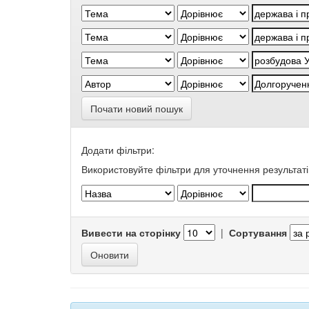
Почати новий пошук
Додати фільтри:
Використовуйте фільтри для уточнення результаті
Вивести на сторінку
|
Сортування