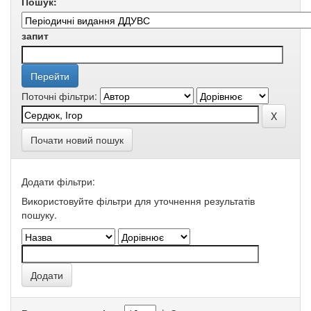
Пошук:
запит
Поточні фільтри:
Почати новий пошук
Додати фільтри:
Використовуйте фільтри для уточнення результатів
пошуку.