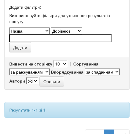
Додати фільтри:
Використовуйте фільтри для уточнення результатів
пошуку.
Вивести на сторінку
|
Сортування
Впорядкування
Автори
Результати 1-1 зі 1.