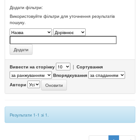
Додати фільтри:
Використовуйте фільтри для уточнення результатів
пошуку.
Вивести на сторінку
|
Сортування
Впорядкування
Автори
Результати 1-1 зі 1.