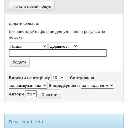
Почати новий пошук
Додати фільтри:
Використовуйте фільтри для уточнення результатів
пошуку.
Вивести на сторінку
|
Сортування
Впорядкування
Автори
Результати 1-1 зі 1.