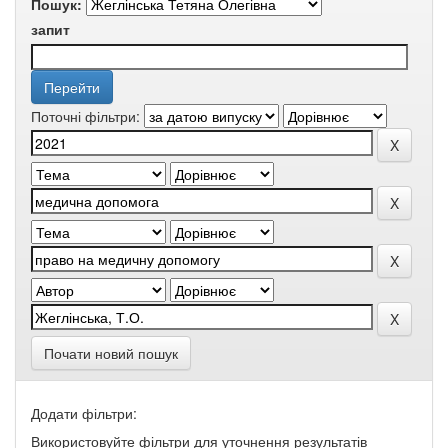
Пошук:
запит
Поточні фільтри:
Почати новий пошук
Додати фільтри:
Використовуйте фільтри для уточнення результатів