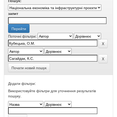
Пошук:
запит
Поточні фільтри:
Почати новий пошук
Додати фільтри:
Використовуйте фільтри для уточнення результатів
пошуку.