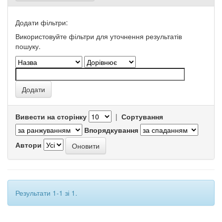
Додати фільтри:
Використовуйте фільтри для уточнення результатів
пошуку.
Вивести на сторінку
|
Сортування
Впорядкування
Автори
Результати 1-1 зі 1.