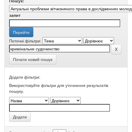
Пошук:
запит
Поточні фільтри:
Почати новий пошук
Додати фільтри:
Використовуйте фільтри для уточнення результатів
пошуку.