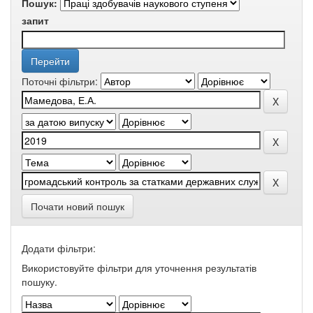
Пошук:
запит
Поточні фільтри:
Почати новий пошук
Додати фільтри:
Використовуйте фільтри для уточнення результатів
пошуку.