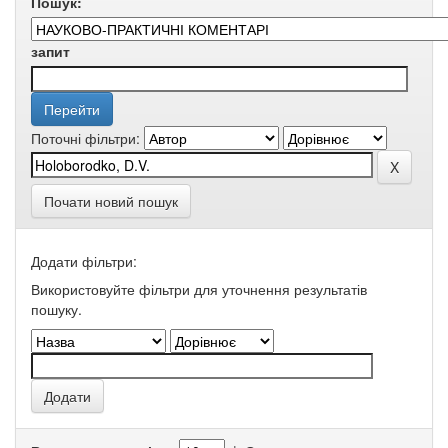
Пошук:
запит
Поточні фільтри:
Почати новий пошук
Додати фільтри:
Використовуйте фільтри для уточнення результатів
пошуку.