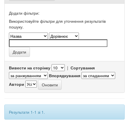
Додати фільтри:
Використовуйте фільтри для уточнення результатів
пошуку.
Вивести на сторінку
|
Сортування
Впорядкування
Автори
Результати 1-1 зі 1.