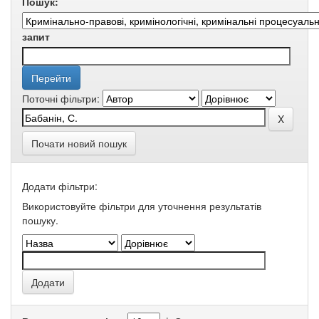
Пошук:
запит
Поточні фільтри:
Почати новий пошук
Додати фільтри:
Використовуйте фільтри для уточнення результатів
пошуку.