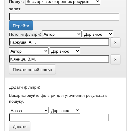
Пошук:
запит
Поточні фільтри:
Почати новий пошук
Додати фільтри:
Використовуйте фільтри для уточнення результатів
пошуку.