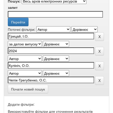
Пошук:
запит
Поточні фільтри:
Почати новий пошук
Додати фільтри:
Використовуйте фільтри для уточнення результатів