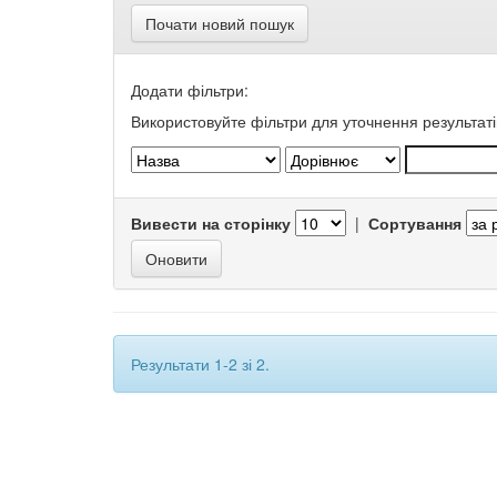
Почати новий пошук
Додати фільтри:
Використовуйте фільтри для уточнення результаті
Вивести на сторінку
|
Сортування
Результати 1-2 зі 2.