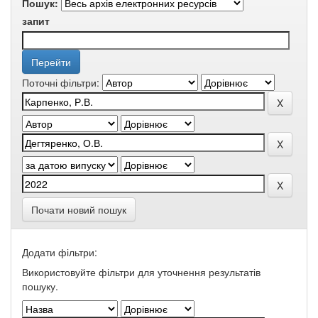
Пошук:
запит
Поточні фільтри:
Почати новий пошук
Додати фільтри:
Використовуйте фільтри для уточнення результатів
пошуку.