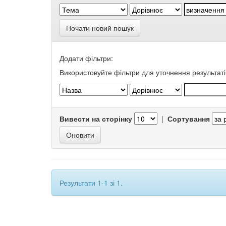
Почати новий пошук
Додати фільтри:
Використовуйте фільтри для уточнення результаті
Вивести на сторінку
|
Сортування
Результати 1-1 зі 1.