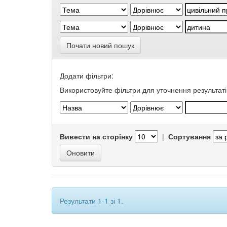
Почати новий пошук
Додати фільтри:
Використовуйте фільтри для уточнення результаті
Вивести на сторінку
|
Сортування
Результати 1-1 зі 1.